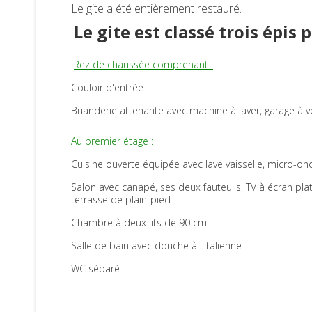
Le gite a été entièrement restauré.
Le gite est classé trois épis 
Rez de chaussée comprenant :
Couloir d'entrée
Buanderie attenante avec machine à laver, garage à 
Au premier étage :
Cuisine ouverte équipée avec lave vaisselle, micro-onde
Salon avec canapé, ses deux fauteuils, TV à écran plat
terrasse de plain-pied
Chambre à deux lits de 90 cm
Salle de bain avec douche à l'Italienne
WC séparé