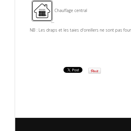
Chauffage central
NB : Les draps et les taies d'oreillers ne sont pas fou