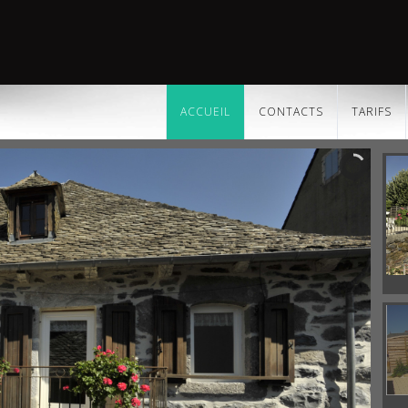
ACCUEIL
CONTACTS
TARIFS